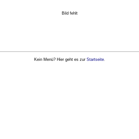
Bild fehlt
Kein Menü? Hier geht es zur
Startseite
.