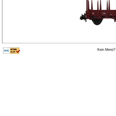
Kein Menü? 