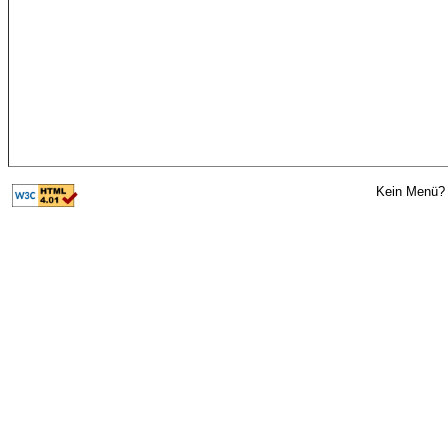
Kein Menü? 