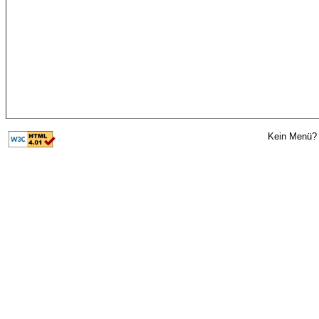
Kein Menü? 