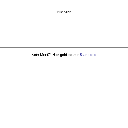
Bild fehlt
Kein Menü? Hier geht es zur
Startseite
.