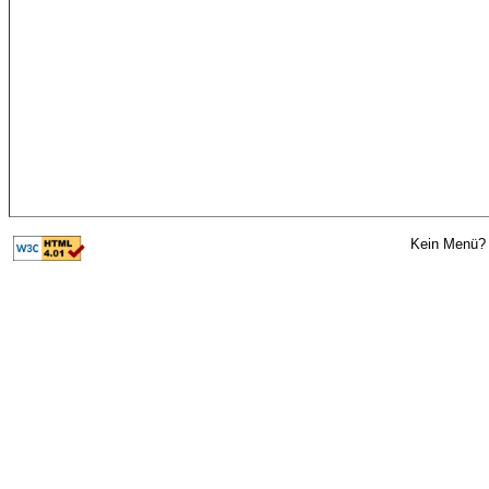
Kein Menü? 