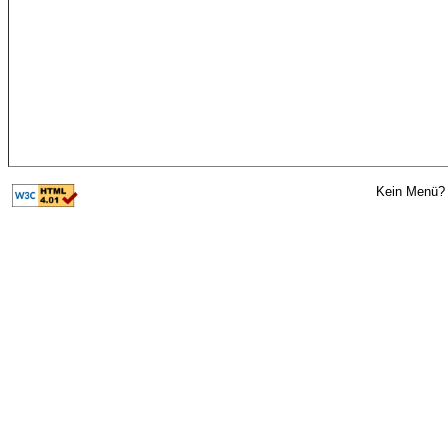
Kein Menü? 