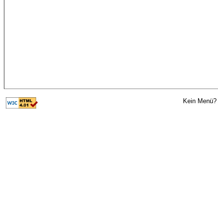
Kein Menü? 