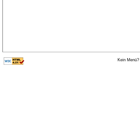
Kein Menü? 