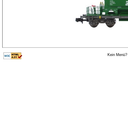
Kein Menü? 