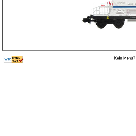
Kein Menü? 