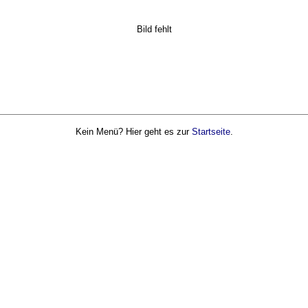
Bild fehlt
Kein Menü? Hier geht es zur
Startseite
.