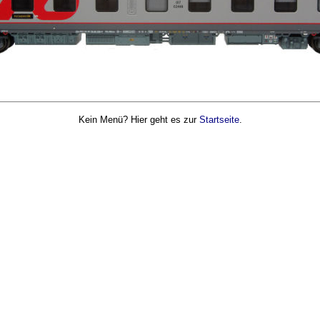
Kein Menü? Hier geht es zur
Startseite
.