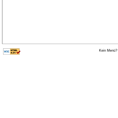
Kein Menü? 