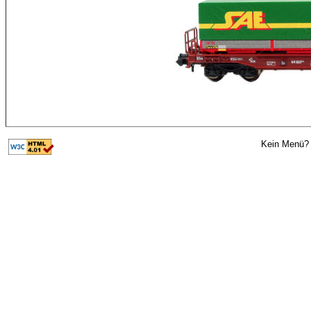
Kein Menü? 