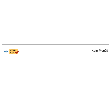
Kein Menü? 