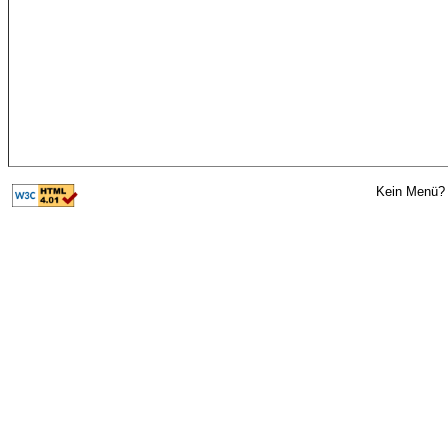
Kein Menü? 