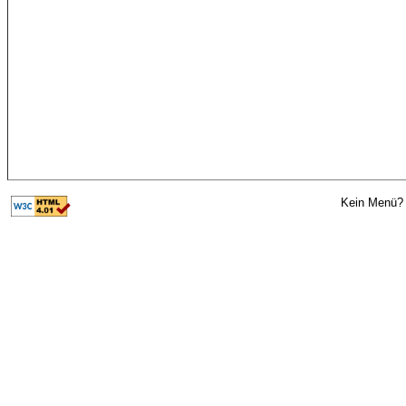
Kein Menü? 