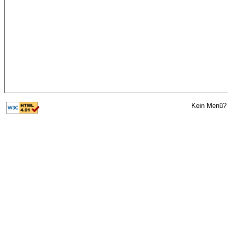
Kein Menü? 