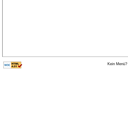
Kein Menü? 