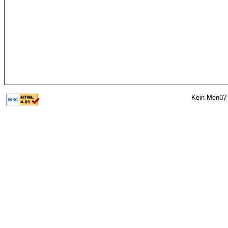
Kein Menü? 