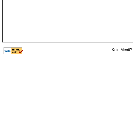
Kein Menü? 