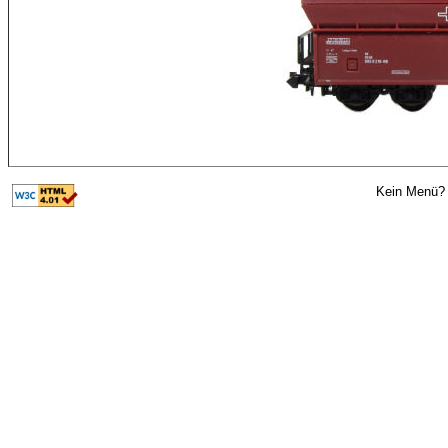
Kein Menü? 