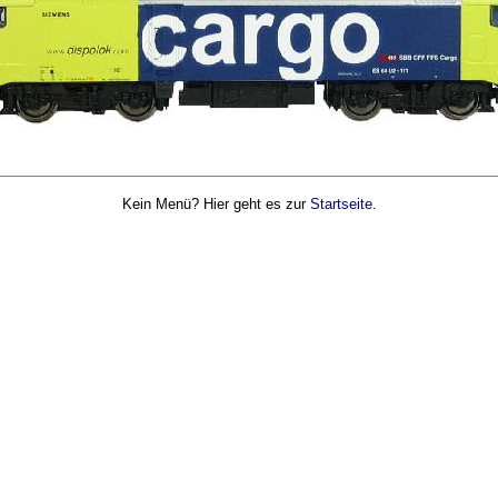
Kein Menü? Hier geht es zur
Startseite
.