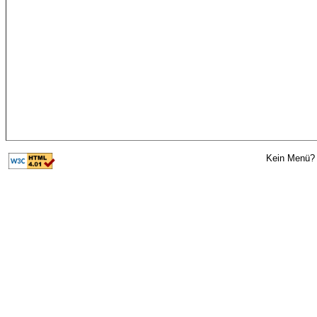
Kein Menü? 