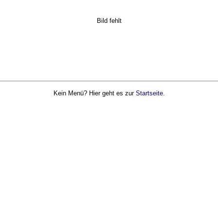
Bild fehlt
Kein Menü? Hier geht es zur
Startseite
.