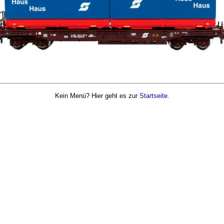
Kein Menü? Hier geht es zur
Startseite
.