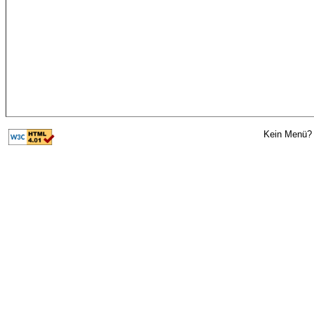
Kein Menü? 