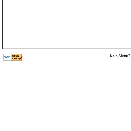
Kein Menü? 