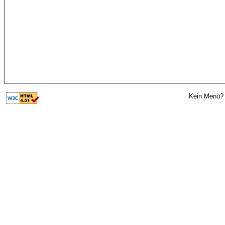
Kein Menü? 