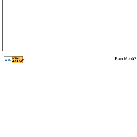
Kein Menü? 