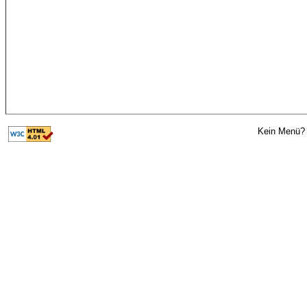
Kein Menü? 