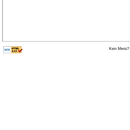
Kein Menü? 