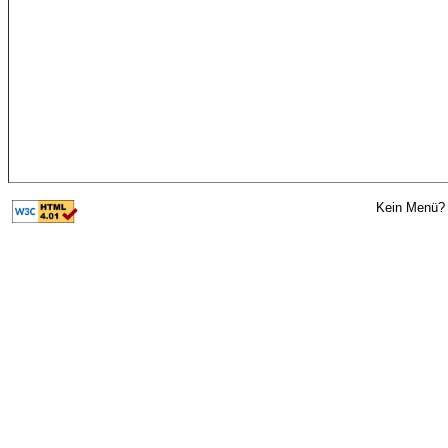
Kein Menü? 