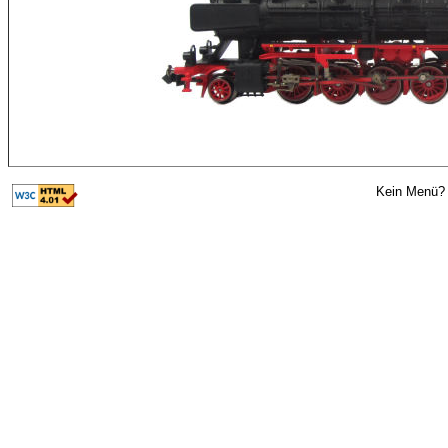
Kein Menü? 