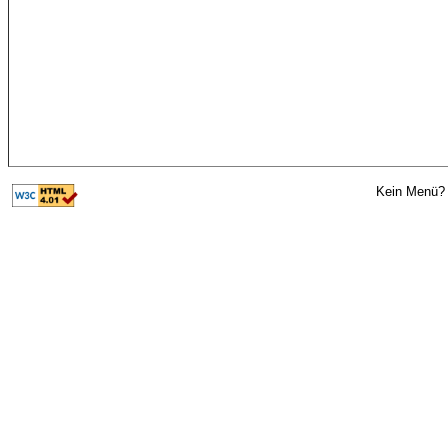
Kein Menü? 