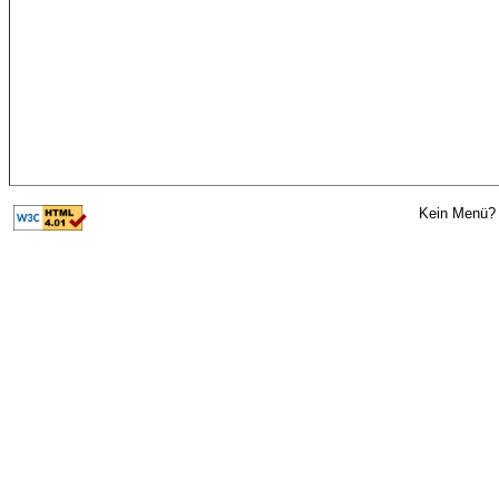
Kein Menü? 