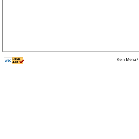
Kein Menü? 