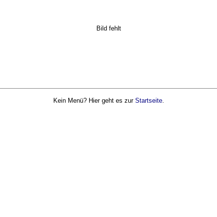
Bild fehlt
Kein Menü? Hier geht es zur
Startseite
.