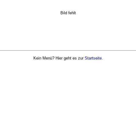
Bild fehlt
Kein Menü? Hier geht es zur
Startseite
.