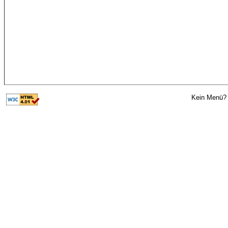
Kein Menü? 