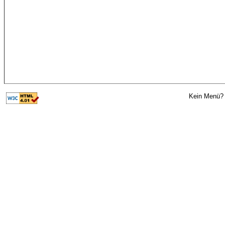
Kein Menü? 