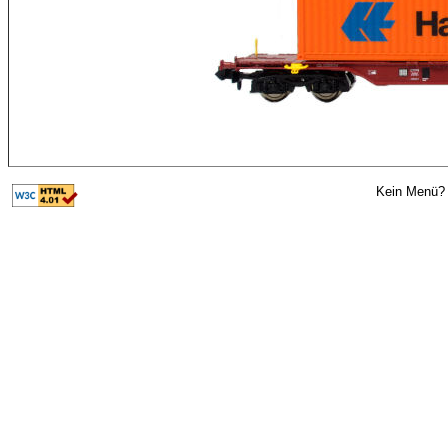
Kein Menü? 