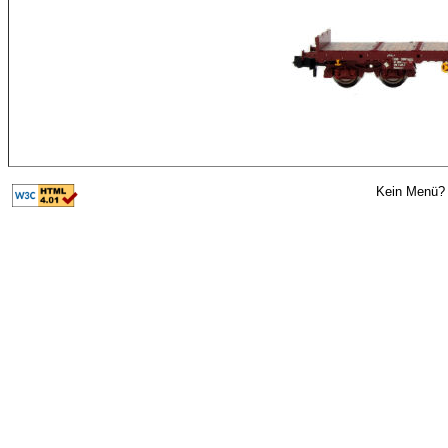
Kein Menü? 