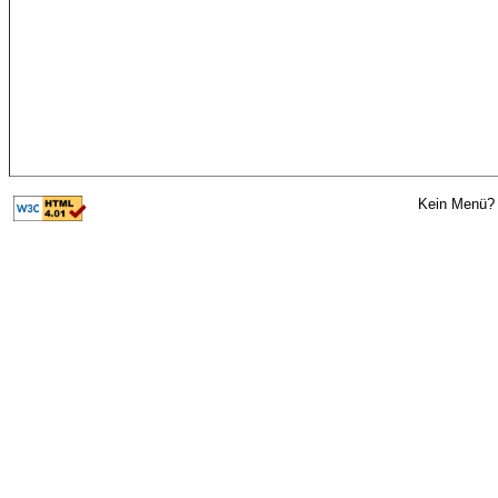
Kein Menü? 