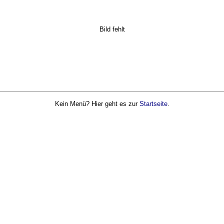
Bild fehlt
Kein Menü? Hier geht es zur
Startseite
.