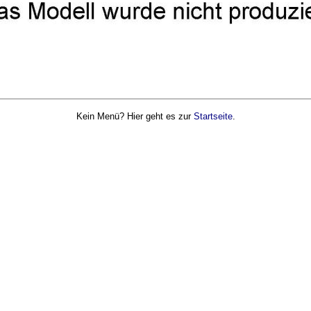
Kein Menü? Hier geht es zur
Startseite
.