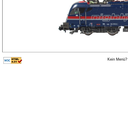
Kein Menü? 