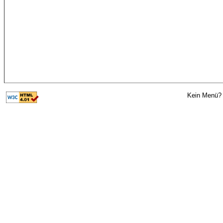
Kein Menü? 