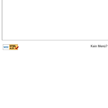
Kein Menü? 